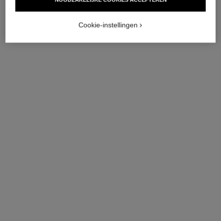
Cookie-instellingen