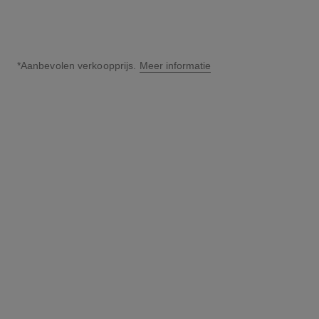
*Aanbevolen verkoopprijs.
Meer informatie
↩