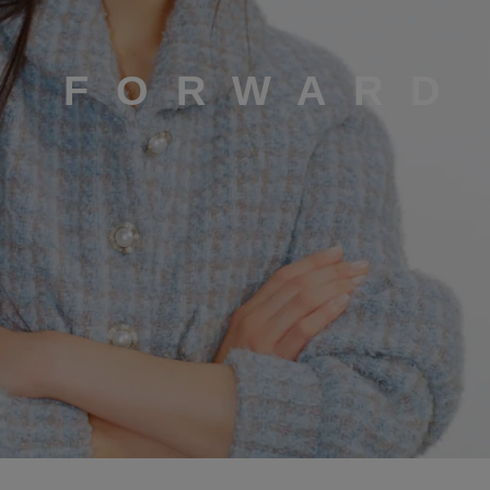
E FORWARD