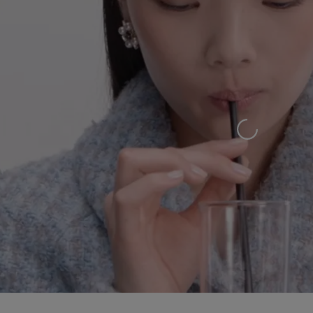
Laden