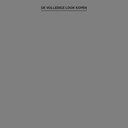
DE VOLLEDIGE LOOK KOPEN