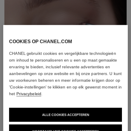
COOKIES OP CHANEL.COM
CHANEL gebruikt cookies en vergelijkbare technologieën
om inhoud te personaliseren en u een op maat gemaakte
ervaring te bieden, inclusief relevante advertenties en
aanbevelingen op onze website en bij onze partners. U kunt
uw voorkeuren beheren en meer informatie krijgen door op
'Cookie-instellingen' te klikken en op elk gewenst moment in
het
Privacybeleid
.
ALLE COOKIES ACCEPTEREN