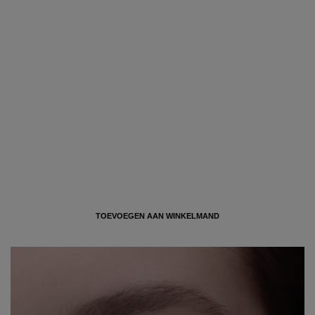
TOEVOEGEN AAN WINKELMAND