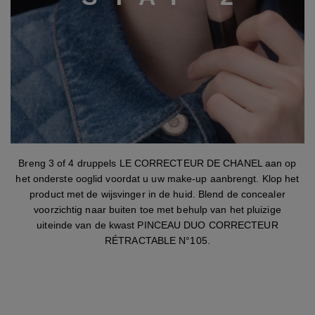
stap 2
Breng 3 of 4 druppels LE CORRECTEUR DE CHANEL aan op
het onderste ooglid voordat u uw make-up aanbrengt. Klop het
product met de wijsvinger in de huid. Blend de concealer
voorzichtig naar buiten toe met behulp van het pluizige
uiteinde van de kwast PINCEAU DUO CORRECTEUR
RÉTRACTABLE N°105.