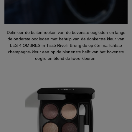
stap 4
Definieer de buitenhoeken van de bovenste oogleden en langs
de onderste oogleden met behulp van de donkerste kleur van
LES 4 OMBRES in Tissé Rivoli. Breng de op één na lichtste
champagne-kleur aan op de binnenste helft van het bovenste
ooglid en blend de twee kleuren.