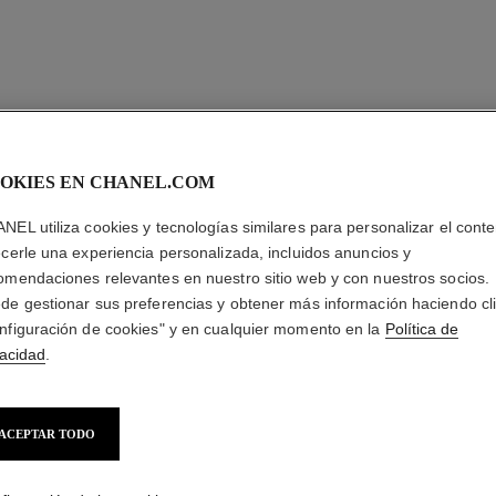
OKIES EN CHANEL.COM
NEL utiliza cookies y tecnologías similares para personalizar el conte
ecerle una experiencia personalizada, incluidos anuncios y
omendaciones relevantes en nuestro sitio web y con nuestros socios.
de gestionar sus preferencias y obtener más información haciendo cl
nfiguración de cookies" y en cualquier momento en la
Política de
vacidad
.
ACEPTAR TODO