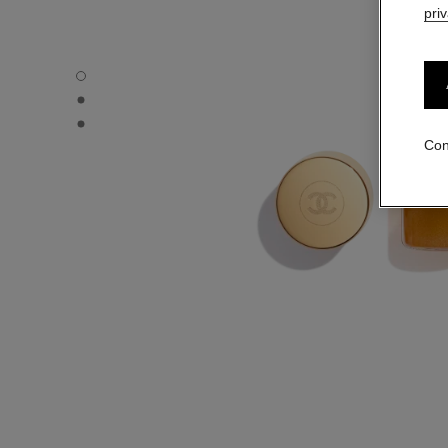
pri
SUBLIMAGE L'EXTRAIT DE NUIT – RECHARGE - Vista por
SUBLIMAGE L'EXTRAIT DE NUIT – RECHARGE - Vista alte
SUBLIMAGE L'EXTRAIT DE NUIT – RECHARGE - Vista de la
Con