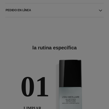
PEDIDO EN LÍNEA
la rutina específica
01
LIMPIAR