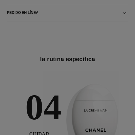
PEDIDO EN LÍNEA
la rutina específica
04
CUIDAR