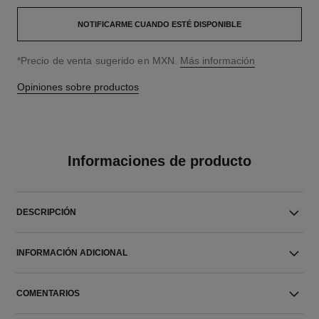
NOTIFICARME CUANDO ESTÉ DISPONIBLE
↩
*Precio de venta sugerido en MXN.
Más información
Opiniones sobre productos
Informaciones de producto
DESCRIPCIÓN
INFORMACIÓN ADICIONAL
COMENTARIOS