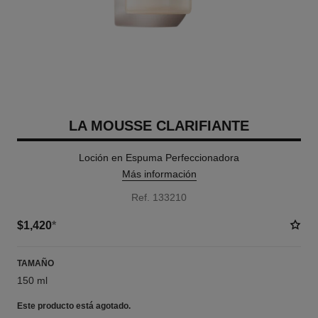
LA MOUSSE CLARIFIANTE
Loción en Espuma Perfeccionadora
Más información
Ref. 133210
$1,420
*
TAMAÑO
150 ml
Este producto está
agotado.