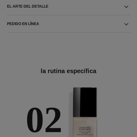
EL ARTE DEL DETALLE
PEDIDO EN LÍNEA
la rutina específica
02