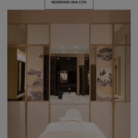
RESERVAR UNA CITA