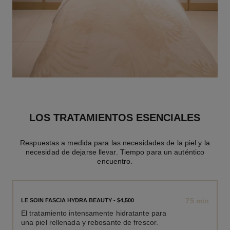
LOS TRATAMIENTOS ESENCIALES
Respuestas a medida para las necesidades de la piel y la
necesidad de dejarse llevar. Tiempo para un auténtico
encuentro.
75 min
LE SOIN FASCIA HYDRA BEAUTY - $4,500
El tratamiento intensamente hidratante para
una piel rellenada y rebosante de frescor.