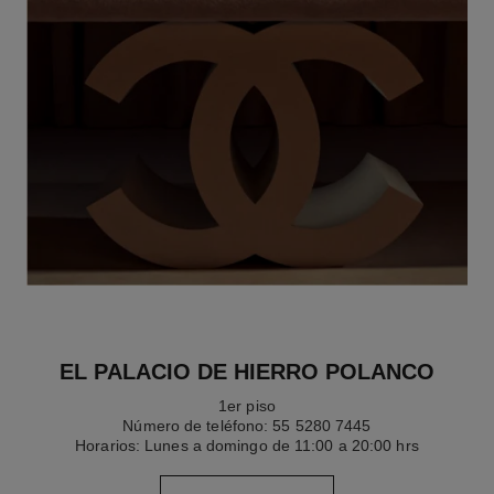
EL PALACIO DE HIERRO POLANCO​
1er piso​
Número de teléfono: 55 5280 7445
Horarios: Lunes a domingo de 11:00 a 20:00 hrs