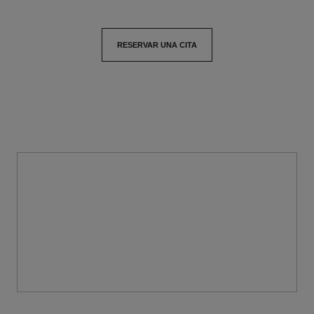
RESERVAR UNA CITA