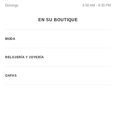
Domingo
6:50 AM - 9:30 PM
EN SU BOUTIQUE
MODA
RELOJERÍA Y JOYERÍA
GAFAS