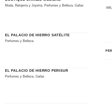
Moda, Relojería y Joyería, Perfumes y Belleza, Gafas
446,
EL PALACIO DE HIERRO SATÉLITE
Perfumes y Belleza
PER
EL PALACIO DE HIERRO PERISUR
Perfumes y Belleza, Gafas