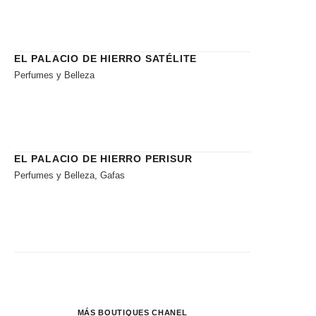
EL PALACIO DE HIERRO SATÉLITE
Perfumes y Belleza
EL PALACIO DE HIERRO PERISUR
Perfumes y Belleza, Gafas
MÁS BOUTIQUES CHANEL