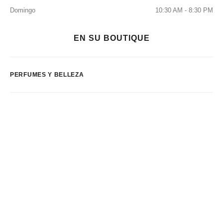
Domingo
10:30 AM - 8:30 PM
EN SU BOUTIQUE
PERFUMES Y BELLEZA