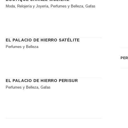
Moda, Relojería y Joyería, Perfumes y Belleza, Gafas
EL PALACIO DE HIERRO SATÉLITE
Perfumes y Belleza
PER
EL PALACIO DE HIERRO PERISUR
Perfumes y Belleza, Gafas