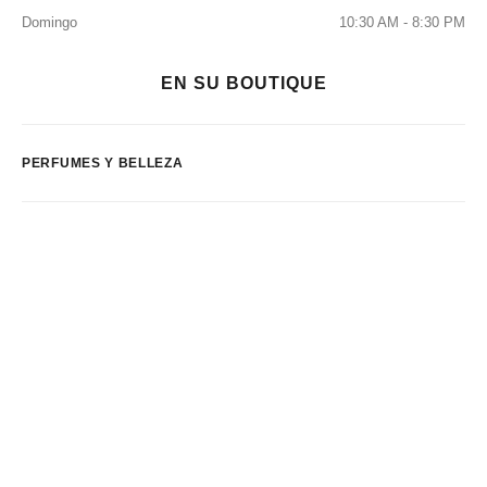
Domingo
10:30 AM - 8:30 PM
EN SU BOUTIQUE
PERFUMES Y BELLEZA