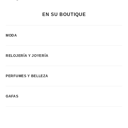
EN SU BOUTIQUE
MODA
RELOJERÍA Y JOYERÍA
PERFUMES Y BELLEZA
GAFAS