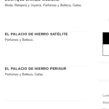
Moda, Relojería y Joyería, Perfumes y Belleza, Gafas
EL PALACIO DE HIERRO SATÉLITE
Perfumes y Belleza
EL PALACIO DE HIERRO PERISUR
Perfumes y Belleza, Gafas
Lun
Mar