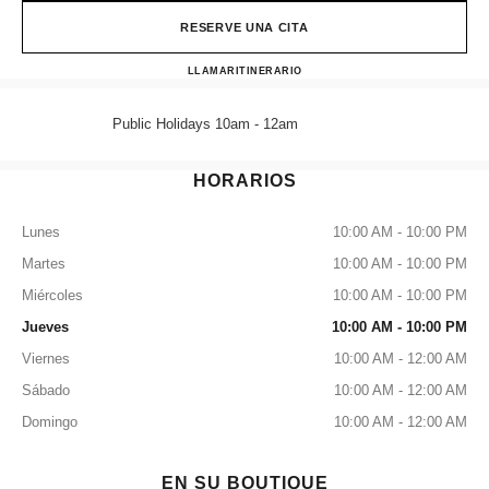
RESERVE UNA CITA
CHANEL WYNN MACAU WA
LLAMAR
68258581
ITINERARIO
Public Holidays 10am - 12am
HORARIOS
Lunes
10:00 AM - 10:00 PM
Martes
10:00 AM - 10:00 PM
Miércoles
10:00 AM - 10:00 PM
Jueves
10:00 AM - 10:00 PM
Viernes
10:00 AM - 12:00 AM
Sábado
10:00 AM - 12:00 AM
Domingo
10:00 AM - 12:00 AM
EN SU BOUTIQUE