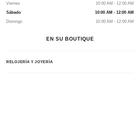
Viernes
10:00 AM - 12:00 AM
Sábado
10:00 AM - 12:00 AM
Domingo
10:00 AM - 12:00 AM
EN SU BOUTIQUE
RELOJERÍA Y JOYERÍA