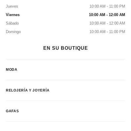
Jueves
10:00 AM - 11:00 PM
Viernes
10:00 AM - 12:00 AM
Sábado
10:00 AM - 12:00 AM
Domingo
10:00 AM - 11:00 PM
EN SU BOUTIQUE
MODA
RELOJERÍA Y JOYERÍA
GAFAS