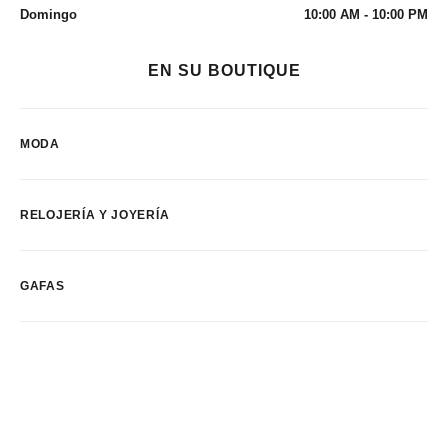
Domingo
10:00 AM - 10:00 PM
EN SU BOUTIQUE
MODA
RELOJERÍA Y JOYERÍA
GAFAS