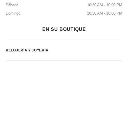
Sábado
10:30 AM - 10:00 PM
Domingo
10:30 AM - 10:00 PM
EN SU BOUTIQUE
RELOJERÍA Y JOYERÍA