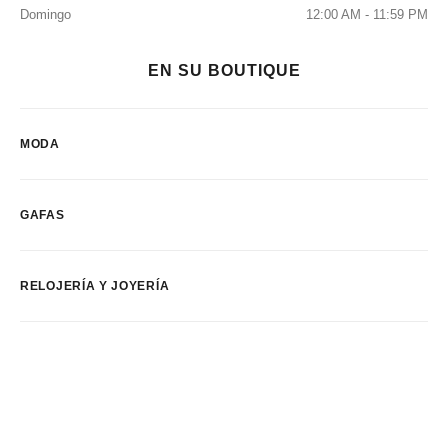
Domingo
12:00 AM - 11:59 PM
EN SU BOUTIQUE
MODA
GAFAS
RELOJERÍA Y JOYERÍA