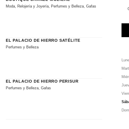
Moda, Relojería y Joyería, Perfumes y Belleza, Gafas
EL PALACIO DE HIERRO SATÉLITE
Perfumes y Belleza
Lun
Mar
Miér
EL PALACIO DE HIERRO PERISUR
Jue
Perfumes y Belleza, Gafas
Vier
Sáb
Dom