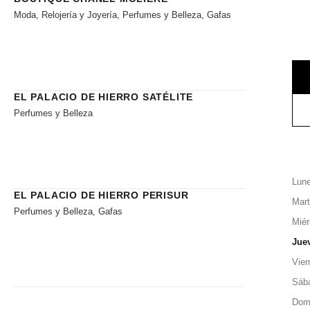
Moda, Relojería y Joyería, Perfumes y Belleza, Gafas
EL PALACIO DE HIERRO SATÉLITE
Perfumes y Belleza
Lun
EL PALACIO DE HIERRO PERISUR
Mar
Perfumes y Belleza, Gafas
Miér
Jue
Vier
Sáb
Dom