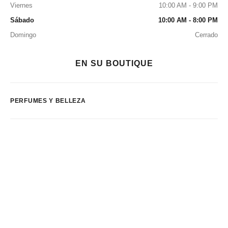
Viernes
10:00 AM - 9:00 PM
Sábado
10:00 AM - 8:00 PM
Domingo
Cerrado
EN SU BOUTIQUE
PERFUMES Y BELLEZA