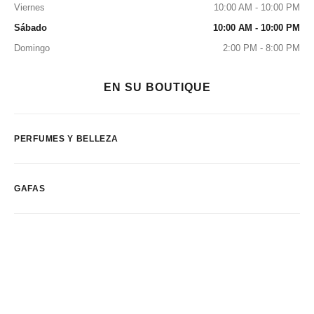
Viernes
10:00 AM - 10:00 PM
Sábado
10:00 AM - 10:00 PM
Domingo
2:00 PM - 8:00 PM
EN SU BOUTIQUE
PERFUMES Y BELLEZA
GAFAS