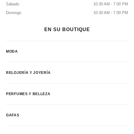
Sábado
10:30 AM - 7:00 PM
Domingo
10:30 AM - 7:00 PM
EN SU BOUTIQUE
MODA
RELOJERÍA Y JOYERÍA
PERFUMES Y BELLEZA
GAFAS