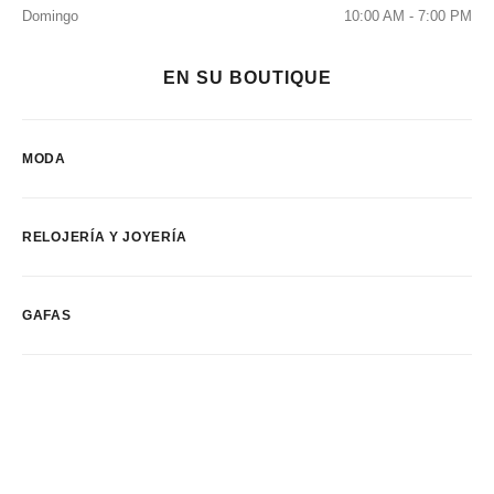
Domingo
10:00 AM - 7:00 PM
EN SU BOUTIQUE
MODA
RELOJERÍA Y JOYERÍA
GAFAS