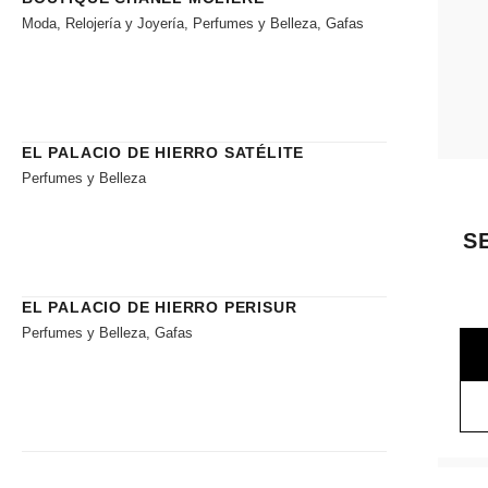
Moda, Relojería y Joyería, Perfumes y Belleza, Gafas
EL PALACIO DE HIERRO SATÉLITE
Perfumes y Belleza
S
EL PALACIO DE HIERRO PERISUR
Perfumes y Belleza, Gafas