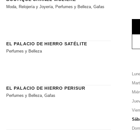
Moda, Relojería y Joyería, Perfumes y Belleza, Gafas
EL PALACIO DE HIERRO SATÉLITE
Perfumes y Belleza
Lun
Mar
EL PALACIO DE HIERRO PERISUR
Miér
Perfumes y Belleza, Gafas
Jue
Vier
Sáb
Dom