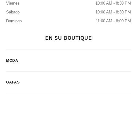
Viernes
10:00 AM - 8:30 PM
Sábado
10:00 AM - 8:30 PM
Domingo
11:00 AM - 8:00 PM
EN SU BOUTIQUE
MODA
GAFAS