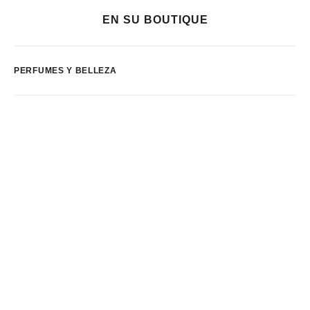
EN SU BOUTIQUE
PERFUMES Y BELLEZA