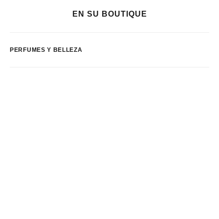
EN SU BOUTIQUE
PERFUMES Y BELLEZA