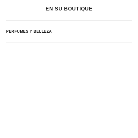
EN SU BOUTIQUE
PERFUMES Y BELLEZA