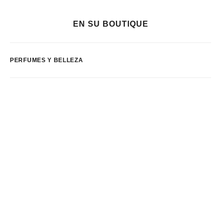
EN SU BOUTIQUE
PERFUMES Y BELLEZA