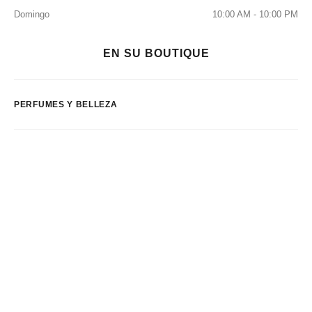
Domingo
10:00 AM - 10:00 PM
EN SU BOUTIQUE
PERFUMES Y BELLEZA