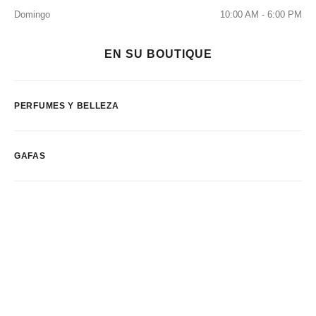
Domingo
10:00 AM - 6:00 PM
EN SU BOUTIQUE
PERFUMES Y BELLEZA
GAFAS