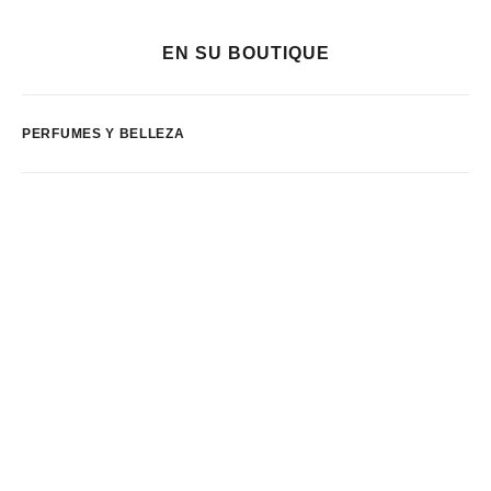
EN SU BOUTIQUE
PERFUMES Y BELLEZA