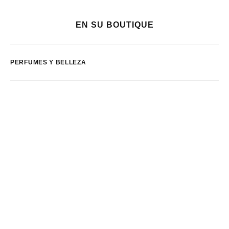
EN SU BOUTIQUE
PERFUMES Y BELLEZA