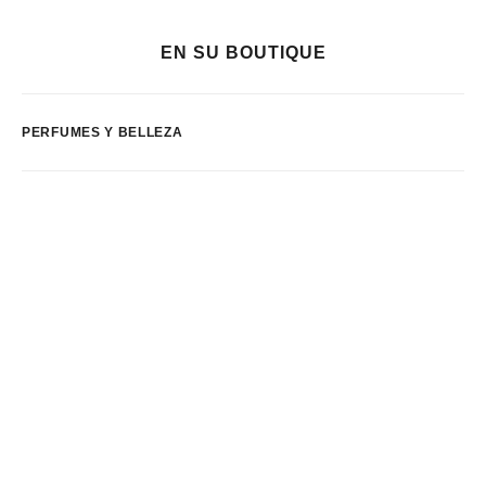
EN SU BOUTIQUE
PERFUMES Y BELLEZA