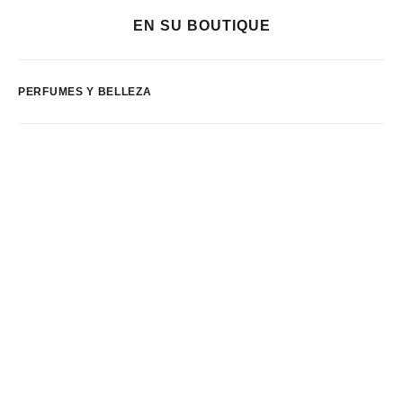
EN SU BOUTIQUE
PERFUMES Y BELLEZA