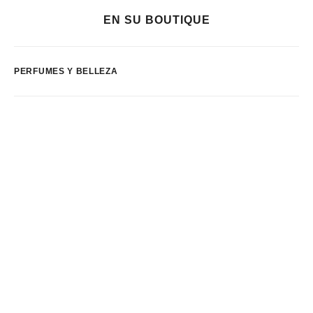
EN SU BOUTIQUE
PERFUMES Y BELLEZA