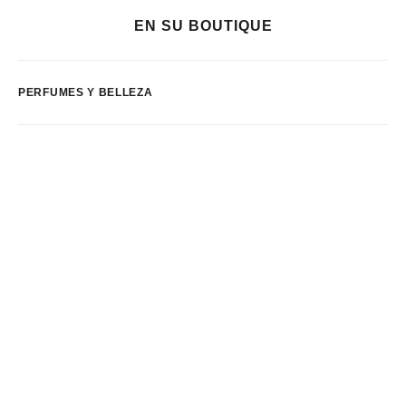
EN SU BOUTIQUE
PERFUMES Y BELLEZA