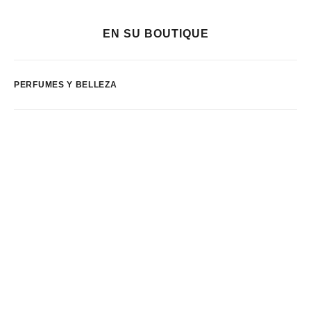
EN SU BOUTIQUE
PERFUMES Y BELLEZA