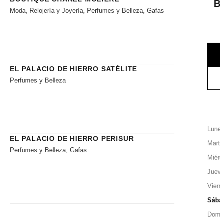
Moda, Relojería y Joyería, Perfumes y Belleza, Gafas
EL PALACIO DE HIERRO SATÉLITE
Perfumes y Belleza
Lun
EL PALACIO DE HIERRO PERISUR
Mar
Perfumes y Belleza, Gafas
Miér
Jue
Vier
Sáb
Dom