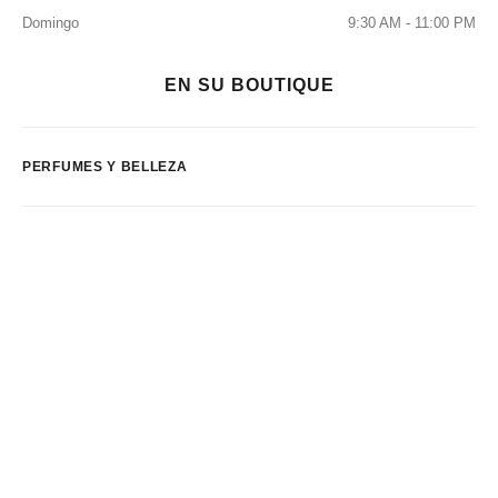
Domingo
9:30 AM - 11:00 PM
EN SU BOUTIQUE
PERFUMES Y BELLEZA