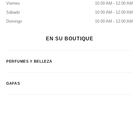
Viernes
10:00 AM - 12:00 AM
Sábado
10:00 AM - 12:00 AM
Domingo
10:00 AM - 12:00 AM
EN SU BOUTIQUE
PERFUMES Y BELLEZA
GAFAS