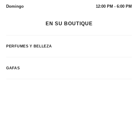
Domingo
12:00 PM - 6:00 PM
EN SU BOUTIQUE
PERFUMES Y BELLEZA
GAFAS